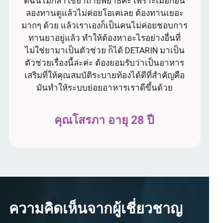
ดิฉันไม่กล้าใช้ยาถ่ายพยาธิค่ะ เพราะเมื่อก่อน
ลองทานดูแล้วไม่ค่อยโอเคเลย ต้องทานเยอะ
มากๆ ด้วย แล้วเราเองก็เป็นคนไม่ค่อยชอบการ
ทานยาอยู่แล้ว ทำให้ต้องหาอะไรอย่างอื่นที่
ไม่ใช่ยามาเป็นตัวช่วย ก็ได้ DETARIN มาเป็น
ตัวช่วยเรื่องนี้ล่ะค่ะ ต้องยอมรับว่าเป็นอาหาร
เสริมที่ให้คุณสมบัติระบายท้องได้ดีที่สำคัญคือ
มันทำให้ระบบย่อยอาหารเราดีขึ้นด้วย
คุณโสรภา อายุ 28 ปี
ความคิดเห็นจากผู้เชี่ยวชาญ