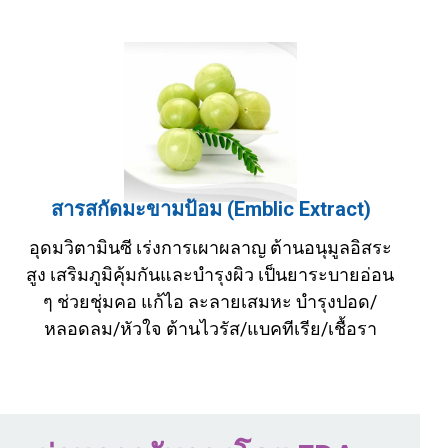
สารสกัดมะขามป้อม (Emblic Extract)
อุดมวิตามินซี เร่งการเผาผลาญ ต้านอนุมูลอิสระ
สูง เสริมภูมิคุ้มกันและบำรุงผิว เป็นยาระบายอ่อน
ๆ ช่วยชุ่มคอ แก้ไอ ละลายเสมหะ บำรุงปอด/
หลอดลม/หัวใจ ต้านไวรัส/แบคทีเรีย/เชื้อรา