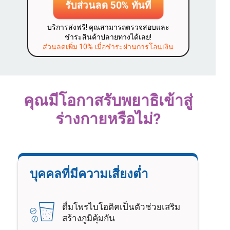
รับส่วนลด 50% ทันที
บริการส่งฟรี! คุณสามารถตรวจสอบและ
ชำระสินค้าปลายทางได้เลย!
ส่วนลดเพิ่ม 10% เมื่อชำระผ่านการโอนเงิน
คุณมีโอกาสรับพยาธิเข้าสู่
ร่างกายหรือไม่?
บุคคลที่มีความเสี่ยงต่ำ
ดื่มโพรไบโอติคเป็นตัวช่วยเสริม
สร้างภูมิคุ้มกัน