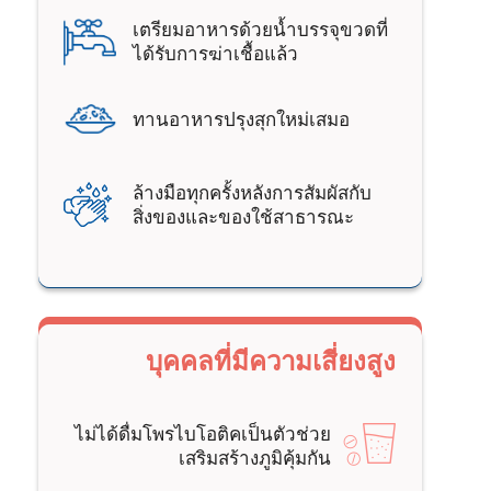
เตรียมอาหารด้วยน้ำบรรจุขวดที่
ได้รับการฆ่าเชื้อแล้ว
ทานอาหารปรุงสุกใหม่เสมอ
ล้างมือทุกครั้งหลังการสัมผัสกับ
สิ่งของและของใช้สาธารณะ
บุคคลที่มีความเสี่ยงสูง
ไม่ได้ดื่มโพรไบโอติคเป็นตัวช่วย
เสริมสร้างภูมิคุ้มกัน