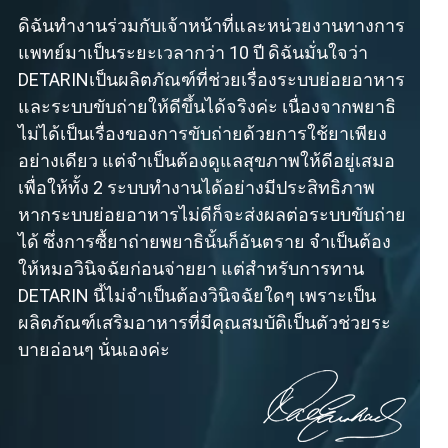
ดิฉันทำงานร่วมกับเจ้าหน้าที่และหน่วยงานทางการ
แพทย์มาเป็นระยะเวลากว่า 10 ปี ดิฉันมั่นใจว่า
DETARINเป็นผลิตภัณฑ์ที่ช่วยเรื่องระบบย่อยอาหาร
และระบบขับถ่ายให้ดีขึ้นได้จริงค่ะ เนื่องจากพยาธิ
ไม่ได้เป็นเรื่องของการขับถ่ายด้วยการใช้ยาเพียง
อย่างเดียว แต่จำเป็นต้องดูแลสุขภาพให้ดีอยู่เสมอ
เพื่อให้ทั้ง 2 ระบบทำงานได้อย่างมีประสิทธิภาพ
หากระบบย่อยอาหารไม่ดีก็จะส่งผลต่อระบบขับถ่าย
ได้ ซึ่งการซื้ยาถ่ายพยาธินั้นก็อันตราย จำเป็นต้อง
ให้หมอวินิจฉัยก่อนจ่ายยา แต่สำหรับการทาน
DETARIN นี้ไม่จำเป็นต้องวินิจฉัยใดๆ เพราะเป็น
ผลิตภัณฑ์เสริมอาหารที่มีคุณสมบัติเป็นตัวช่วยระ
บายอ่อนๆ นั่นเองค่ะ