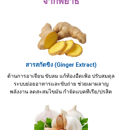
จากพยาธิ
สารสกัดขิง (Ginger Extract)
ต้านการอาเจียน ขับลม แก้ท้องอืดเฟ้อ ปรับสมดุล
ระบบย่อยอาหารและขับถ่าย ช่วยเผาผลาญ
พลังงาน ลดสะสมไขมัน กำจัดแบคทีเรีย/ปรสิต