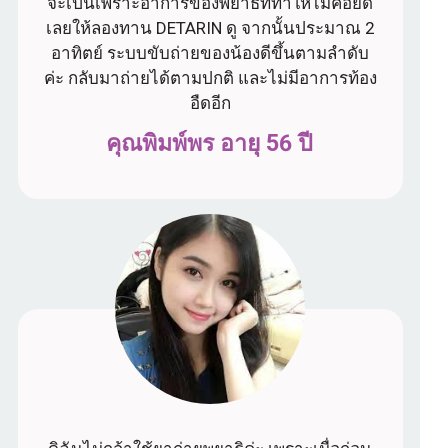
จะเป็นเพราะอาการของพยาธิที่ทำให้ไม่ค่อยดี
เลยให้ลองทาน DETARIN ดู จากนั้นประมาณ 2
อาทิตย์ ระบบขับถ่ายของน้องดีขึ้นตามลำดับ
ค่ะ กลับมาถ่ายได้ตามปกติ และไม่มีอาการท้อง
อืดอีก
คุณพิมพ์พร อายุ 56 ปี