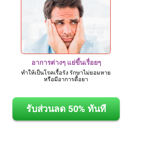
อาการต่างๆ แย่ขึ้นเรื่อยๆ
ทำให้เป็นโรคเรื้อรัง รักษาไม่ยอมหาย
หรือมีอาการดื้อยา
รับส่วนลด 50% ทันที