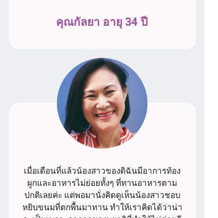
คุณกัลยา อายุ 34 ปี
เมื่อเดือนที่แล้วน้องสาวของดิฉันมีอาการท้อง
ผูกและอาหารไม่ย่อยทั้งๆ ที่ทานอาหารตาม
ปกติเลยค่ะ แต่พอมานั่งคิดดูเห็นน้องสาวชอบ
หยิบขนมที่ตกพื้นมาทาน ทำให้เราคิดได้ว่าน่า