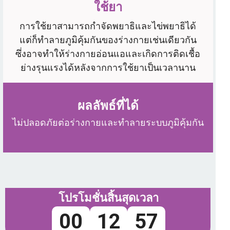
ใช้ยา
การใช้ยาสามารถกำจัดพยาธิและไข่พยาธิได้
แต่ก็ทำลายภูมิคุ้มกันของร่างกายเช่นเดียวกัน
ซึ่งอาจทำให้ร่างกายอ่อนแอและเกิดการติดเชื้อ
ย่างรุนแรงได้หลังจากการใช้ยาเป็นเวลานาน
ผลลัพธ์ที่ได้
ไม่ปลอดภัยต่อร่างกายและทำลายระบบภูมิคุ้มกัน
โปรโมชั่นสิ้นสุดเวลา
00
12
55