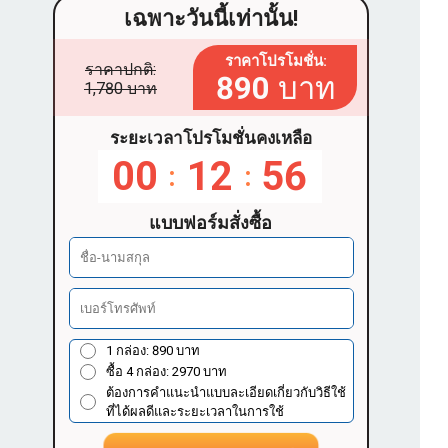
เฉพาะวันนี้เท่านั้น!
ราคาโปรโมชั่น:
ราคาปกติ:
890
บาท
1,780 บาท
ระยะเวลาโปรโมชั่นคงเหลือ
00
12
54
:
:
แบบฟอร์มสั่งซื้อ
1 กล่อง: 890 บาท
ซื้อ 4 กล่อง: 2970 บาท
ต้องการคำแนะนำแบบละเอียดเกี่ยวกับวิธีใช้
ที่ได้ผลดีและระยะเวลาในการใช้