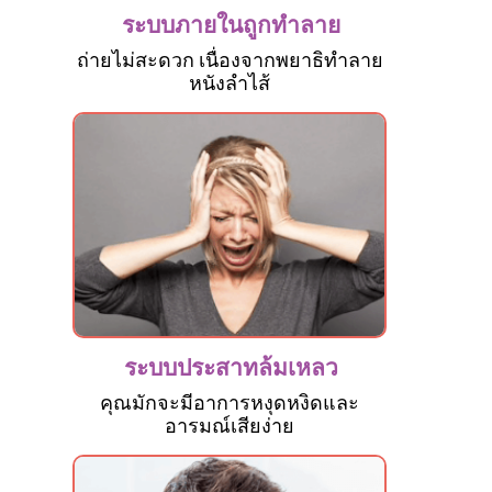
ระบบภายในถูกทำลาย
ถ่ายไม่สะดวก เนื่องจากพยาธิทำลาย
หนังลำไส้
ระบบประสาทล้มเหลว
คุณมักจะมีอาการหงุดหงิดและ
อารมณ์เสียง่าย