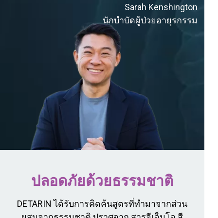
Sarah Kenshington
นักบำบัดผู้ป่วยอายุรกรรม
ปลอดภัยด้วยธรรมชาติ
DETARIN ได้รับการคิดค้นสูตรที่ทำมาจากส่วน
ผสมจากธรรมชาติ ปราศจาก สารจีเอ็มโอ สี